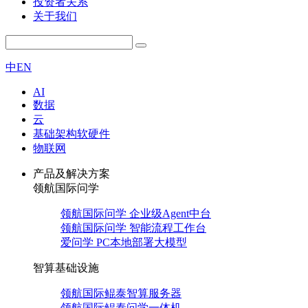
投资者关系
关于我们
中
EN
AI
数据
云
基础架构软硬件
物联网
产品及解决方案
领航国际问学
领航国际问学 企业级Agent中台
领航国际问学 智能流程工作台
爱问学 PC本地部署大模型
智算基础设施
领航国际鲲泰智算服务器
领航国际鲲泰问学一体机