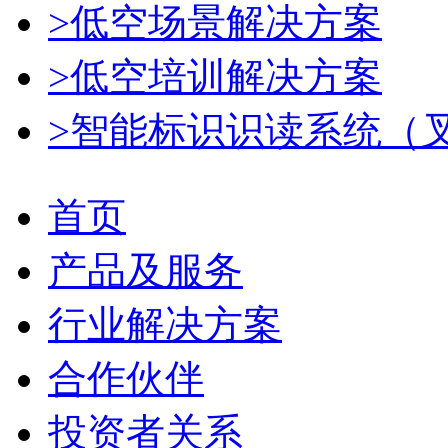
>低空场景解决方案
>低空培训解决方案
>智能标识识读系统（
首页
产品及服务
行业解决方案
合作伙伴
投资者关系