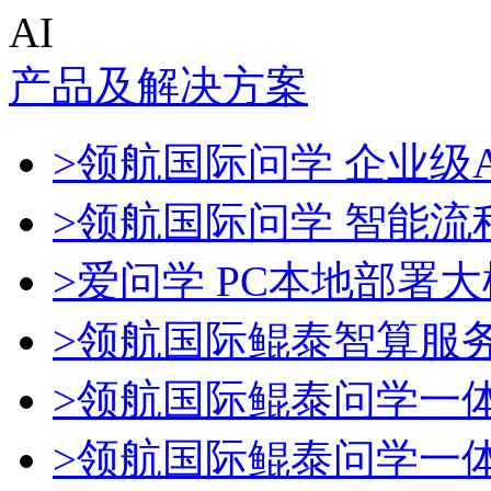
AI
产品及解决方案
>领航国际问学 企业级A
>领航国际问学 智能流
>爱问学 PC本地部署
>领航国际鲲泰智算服
>领航国际鲲泰问学一
>领航国际鲲泰问学一体机