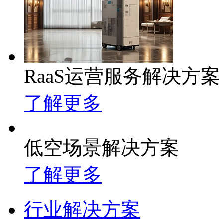
RaaS运营服务解决方案
了解更多
低空场景解决方案
了解更多
行业解决方案