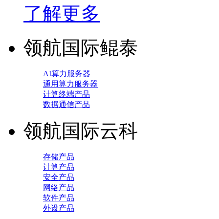
了解更多
领航国际鲲泰
AI算力服务器
通用算力服务器
计算终端产品
数据通信产品
领航国际云科
存储产品
计算产品
安全产品
网络产品
软件产品
外设产品