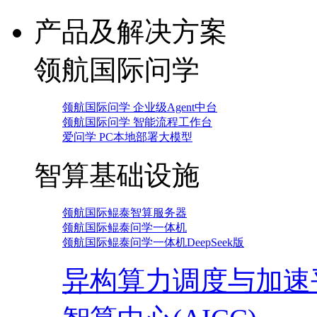
产品及解决方案
领航国际问学
领航国际问学 企业级Agent中台
领航国际问学 智能流程工作台
爱问学 PC本地部署大模型
智算基础设施
领航国际鲲泰智算服务器
领航国际鲲泰问学一体机
领航国际鲲泰问学一体机DeepSeek版
异构算力调度与加速