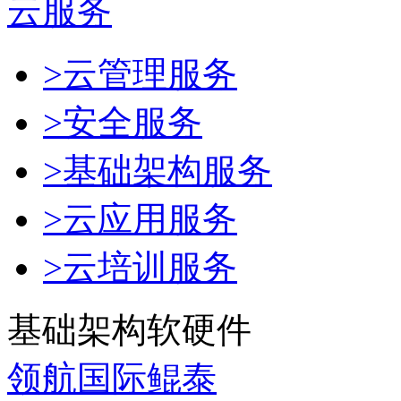
云服务
>云管理服务
>安全服务
>基础架构服务
>云应用服务
>云培训服务
基础架构软硬件
领航国际鲲泰