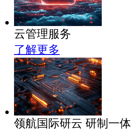
云管理服务
了解更多
领航国际研云 研制一