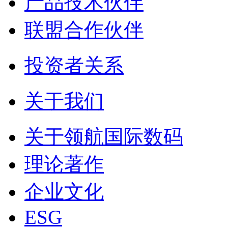
产品技术伙伴
联盟合作伙伴
投资者关系
关于我们
关于领航国际数码
理论著作
企业文化
ESG