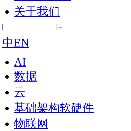
关于我们
中
EN
AI
数据
云
基础架构软硬件
物联网