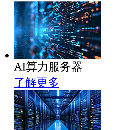
AI算力服务器
了解更多