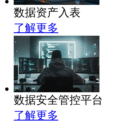
数据资产入表
了解更多
数据安全管控平台
了解更多